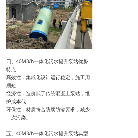
四、40M3/h一体化污水提升泵站优势
特点
‌高效性‌：集成化设计运行稳定，施工周
期短‌
‌经济性‌：造价低于传统混凝土泵站，维
护成本低‌
‌环保性‌：材质符合防腐防渗要求，减少
二次污染‌。
五、40M3/h一体化污水提升泵站典型