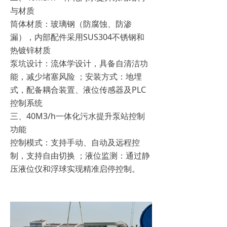
与材质
‌筒体材质‌：玻璃钢（防腐蚀、防渗
漏），内部配件采用SUS304不锈钢和
热镀锌材质‌
‌泵坑设计‌：流体学设计，具备自清洁功
能，减少堵塞风险‌ ；安装方式‌：地埋
式，配备耦合装置、液位传感器及PLC
控制系统‌
三、40M3/h一体化污水提升泵站控制
功能
‌控制模式‌：支持手动、自动及远程控
制，支持自由切换‌ ；液位监测‌：通过静
压液位仪和浮球实现精准启停控制‌。