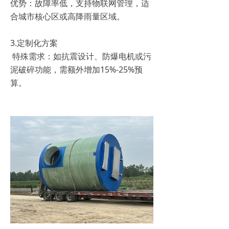
优势：故障率低，支持物联网管理，适
合城市核心区或高降雨量区域。
3.定制化方案
特殊需求：如抗震设计、防爆电机或污
泥破碎功能，需额外增加15%-25%预
算。