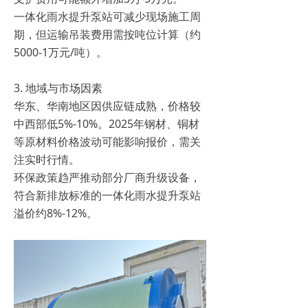
一体化雨水提升泵站可减少现场施工周
期，但运输吊装费用需按吨位计算（约
5000-1万元/吨）。
3. 地域与市场因素
华东、华南地区因供应链成熟，价格较
中西部低5%-10%。2025年钢材、铜材
等原材料价格波动可能影响报价，需关
注实时行情。
环保政策趋严推动部分厂商升级设备，
符合新排放标准的一体化雨水提升泵站
溢价约8%-12%。