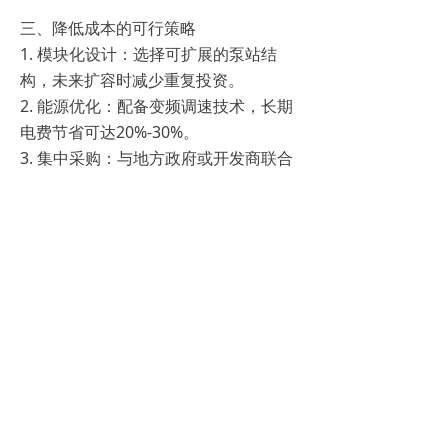
三、降低成本的可行策略
1. 模块化设计：选择可扩展的泵站结
构，未来扩容时减少重复投资。
2. 能源优化：配备变频调速技术，长期
电费节省可达20%-30%。
3. 集中采购：与地方政府或开发商联合
招标，规模化采购可压价5%-8%。