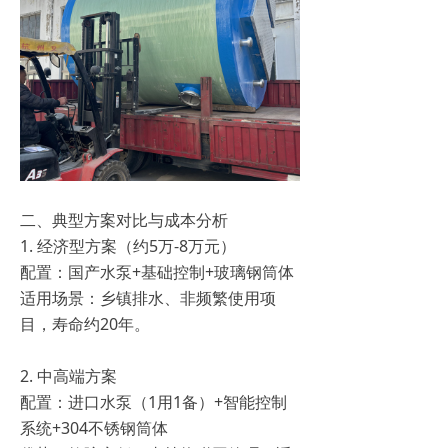
‌二、典型方案对比与成本分析
1. 经济型方案（约5万-8万元）
配置：国产水泵+基础控制+玻璃钢筒体
适用场景：乡镇排水、非频繁使用项
目，寿命约20年。
2. 中高端方案
配置：进口水泵（1用1备）+智能控制
系统+304不锈钢筒体