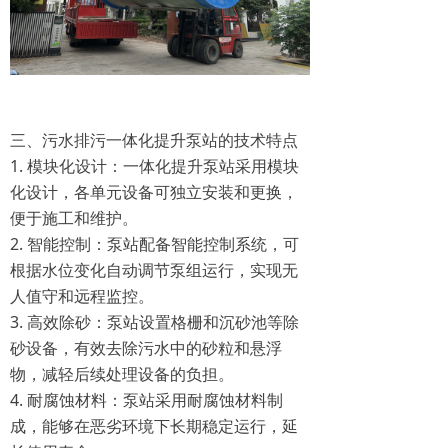
三、污水排污一体化提升泵站的技术特点
1. 模块化设计：一体化提升泵站采用模块
化设计，各单元设备可独立安装和更换，
便于施工和维护。
2. 智能控制：泵站配备智能控制系统，可
根据水位变化自动调节泵组运行，实现无
人值守和远程监控。
3. 高效除砂：泵站设置格栅和沉砂池等除
砂设备，有效去除污水中的砂粒和悬浮
物，减轻后续处理设备的负担。
4. 耐腐蚀材料：泵站采用耐腐蚀材料制
成，能够在恶劣环境下长期稳定运行，延