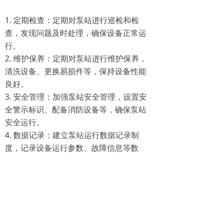
1. 定期检查：定期对泵站进行巡检和检
查，发现问题及时处理，确保设备正常运
行。
2. 维护保养：定期对泵站进行维护保养，
清洗设备、更换易损件等，保持设备性能
良好。
3. 安全管理：加强泵站安全管理，设置安
全警示标识、配备消防设备等，确保泵站
安全运行。
4. 数据记录：建立泵站运行数据记录制
度，记录设备运行参数、故障信息等数
据，为泵站管理提供数据支持。