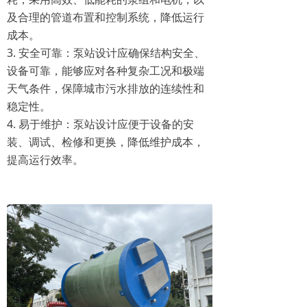
及合理的管道布置和控制系统，降低运行
成本。
3. 安全可靠：泵站设计应确保结构安全、
设备可靠，能够应对各种复杂工况和极端
天气条件，保障城市污水排放的连续性和
稳定性。
4. 易于维护：泵站设计应便于设备的安
装、调试、检修和更换，降低维护成本，
提高运行效率。