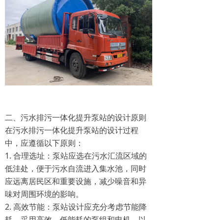
二、污水排污一体化提升泵站的设计原则
在污水排污一体化提升泵站的设计过程
中，应遵循以下原则：
1. 合理选址：泵站应选在污水汇流区域的
低洼处，便于污水自流进入集水池，同时
应远离居民区和重要设施，减少噪音和异
味对周围环境的影响。
2. 高效节能：泵站设计应充分考虑节能降
耗，采用高效、低能耗的泵组和电机，以