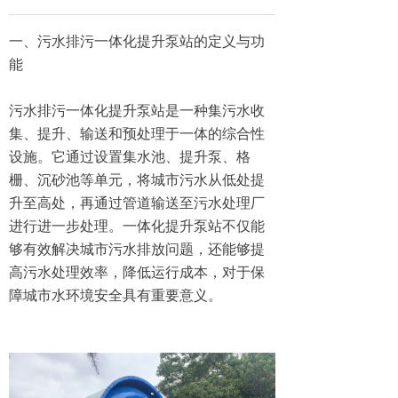
一、污水排污一体化提升泵站的定义与功
能
污水排污一体化提升泵站是一种集污水收
集、提升、输送和预处理于一体的综合性
设施。它通过设置集水池、提升泵、格
栅、沉砂池等单元，将城市污水从低处提
升至高处，再通过管道输送至污水处理厂
进行进一步处理。一体化提升泵站不仅能
够有效解决城市污水排放问题，还能够提
高污水处理效率，降低运行成本，对于保
障城市水环境安全具有重要意义。