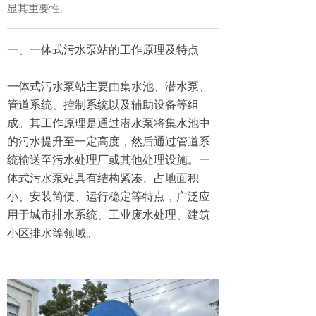
显其重要性。
一、一体式污水泵站的工作原理及特点
一体式污水泵站主要由集水池、潜水泵、
管道系统、控制系统以及辅助设备等组
成。其工作原理是通过潜水泵将集水池中
的污水提升至一定高度，然后通过管道系
统输送至污水处理厂或其他处理设施。一
体式污水泵站具有结构紧凑、占地面积
小、安装简便、运行稳定等特点，广泛应
用于城市排水系统、工业废水处理、建筑
小区排水等领域。