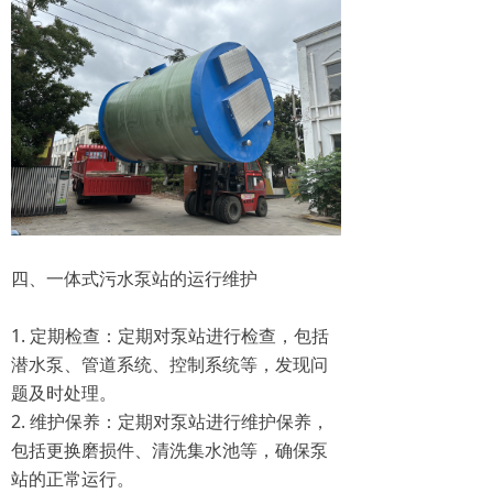
四、一体式污水泵站的运行维护
1. 定期检查：定期对泵站进行检查，包括
潜水泵、管道系统、控制系统等，发现问
题及时处理。
2. 维护保养：定期对泵站进行维护保养，
包括更换磨损件、清洗集水池等，确保泵
站的正常运行。