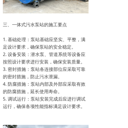
三、一体式污水泵站的施工要点
1. 基础处理：泵站基础应坚实、平整，满
足设计要求，确保泵站的安全稳定。
2. 设备安装：潜水泵、管道系统等设备应
按照设计要求进行安装，确保安装质量。
3. 密封措施：泵站各连接部位应采取可靠
的密封措施，防止污水泄漏。
4. 防腐措施：泵站内部及外部应采取有效
的防腐措施，延长使用寿命。
5. 调试运行：泵站安装完成后应进行调试
运行，确保各项性能指标满足设计要求。