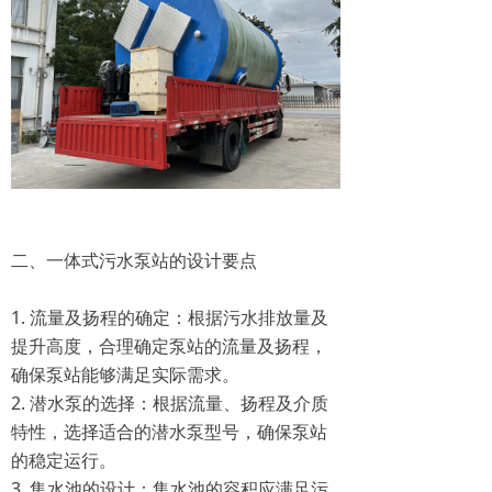
二、一体式污水泵站的设计要点
1. 流量及扬程的确定：根据污水排放量及
提升高度，合理确定泵站的流量及扬程，
确保泵站能够满足实际需求。
2. 潜水泵的选择：根据流量、扬程及介质
特性，选择适合的潜水泵型号，确保泵站
的稳定运行。
3. 集水池的设计：集水池的容积应满足污