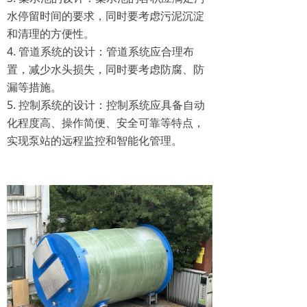
水停留时间的要求，同时要考虑污泥沉淀
和清理的方便性。
4. 管道系统的设计：管道系统应合理布
置，减少水头损失，同时要考虑防腐、防
漏等措施。
5. 控制系统的设计：控制系统应具备自动
化程度高、操作简便、安全可靠等特点，
实现泵站的远程监控和智能化管理。